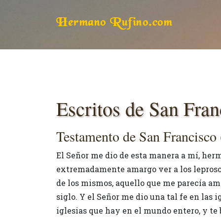
Hermano Rufino.com
Escritos de San Fran
Testamento de San Francisco
El Señor me dio de esta manera a mí, her
extremadamente amargo ver a los leprosos.
de los mismos, aquello que me parecía ama
siglo. Y el Señor me dio una tal fe en las
iglesias que hay en el mundo entero, y te