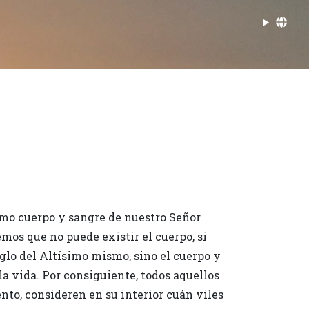
imo cuerpo y sangre de nuestro Señor
mos que no puede existir el cuerpo, si
glo del Altísimo mismo, sino el cuerpo y
la vida. Por consiguiente, todos aquellos
nto, consideren en su interior cuán viles