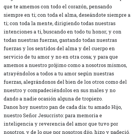
que te amemos con todo el corazón, pensando
siempre en ti; con toda el alma, deseándote siempre a
ti; con toda la mente, dirigiendo todas nuestras
intenciones a ti, buscando en todo tu honor; y con
todas nuestras fuerzas, gastando todas nuestras
fuerzas y los sentidos del alma y del cuerpo en
servicio de tu amor y no en otra cosa; y para que
amemos a nuestro prójimo como a nosotros mismos,
atrayéndolos a todos a tu amor según nuestras
fuerzas, alegrándonos del bien de los otros como del
nuestro y compadeciéndolos en sus males y no
dando a nadie ocasión alguna de tropiezo.
Danos hoy nuestro pan de cada día: tu amado Hijo,
nuestro Señor Jesucristo: para memoria e
inteligencia y reverencia del amor que tuvo por
nosotros, y de lo que por nosotros dijo, hizo y padeció.