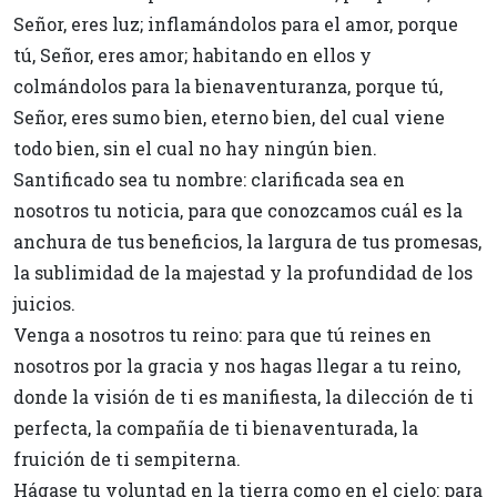
Señor, eres luz; inflamándolos para el amor, porque
tú, Señor, eres amor; habitando en ellos y
colmándolos para la bienaventuranza, porque tú,
Señor, eres sumo bien, eterno bien, del cual viene
todo bien, sin el cual no hay ningún bien.
Santificado sea tu nombre: clarificada sea en
nosotros tu noticia, para que conozcamos cuál es la
anchura de tus beneficios, la largura de tus promesas,
la sublimidad de la majestad y la profundidad de los
juicios.
Venga a nosotros tu reino: para que tú reines en
nosotros por la gracia y nos hagas llegar a tu reino,
donde la visión de ti es manifiesta, la dilección de ti
perfecta, la compañía de ti bienaventurada, la
fruición de ti sempiterna.
Hágase tu voluntad en la tierra como en el cielo: para