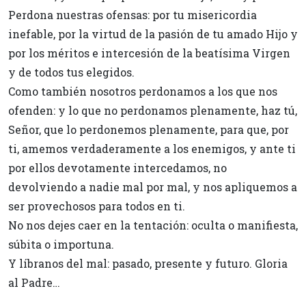
Perdona nuestras ofensas: por tu misericordia
inefable, por la virtud de la pasión de tu amado Hijo y
por los méritos e intercesión de la beatísima Virgen
y de todos tus elegidos.
Como también nosotros perdonamos a los que nos
ofenden: y lo que no perdonamos plenamente, haz tú,
Señor, que lo perdonemos plenamente, para que, por
ti, amemos verdaderamente a los enemigos, y ante ti
por ellos devotamente intercedamos, no
devolviendo a nadie mal por mal, y nos apliquemos a
ser provechosos para todos en ti.
No nos dejes caer en la tentación: oculta o manifiesta,
súbita o importuna.
Y líbranos del mal: pasado, presente y futuro. Gloria
al Padre…