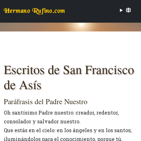
Hermano Rufino.com
Escritos de San Francisco
de Asís
Paráfrasis del Padre Nuestro
Oh santísimo Padre nuestro: creador, redentor,
consolador y salvador nuestro.
Que estás en el cielo: en los ángeles y en los santos;
iluminándolos para el conocimiento, porque tú,