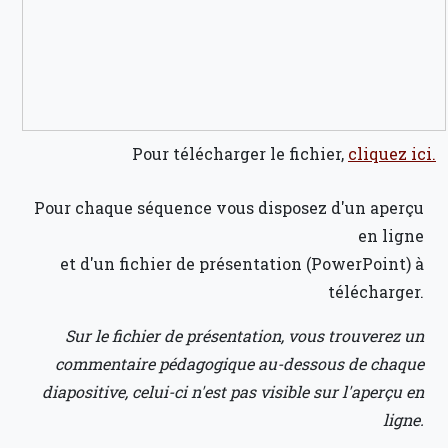
Pour télécharger le fichier,
cliquez ici.
Pour chaque séquence vous disposez d'un aperçu
en ligne
et d'un fichier de présentation (PowerPoint) à
télécharger.
Sur le fichier de présentation, vous trouverez un
commentaire pédagogique au-dessous de chaque
diapositive, celui-ci n'est pas visible sur l'aperçu en
ligne.