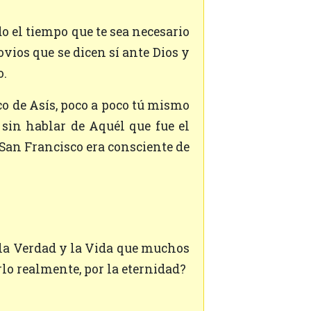
ovios que se dicen sí ante Dios y
o.
 sin hablar de Aquél que fue el
, San Francisco era consciente de
lo realmente, por la eternidad?