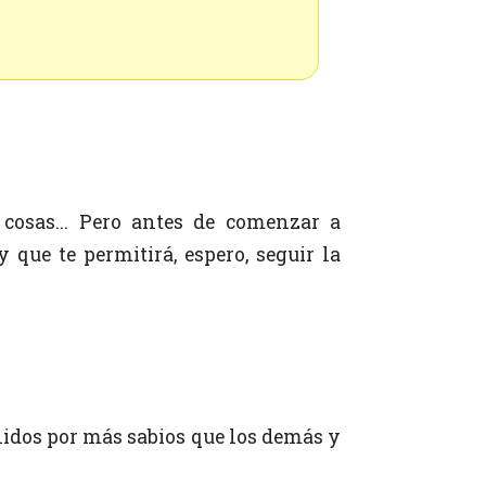
que te permitirá, espero, seguir la