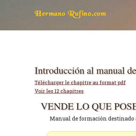
Hermano Rufino.com
Introducción al manual d
Télécharger le chapitre au format pdf
Voir les 12 chapitres
VENDE LO QUE POSE
Manual de formación destinado 