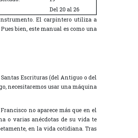
Del 20 al 26
. Pues bien, este manual es como una
uego, necesitaremos usar una máquina
na o varias anécdotas de su vida te
tamente, en la vida cotidiana. Tras